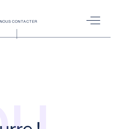
NOUS CONTACTER
ou