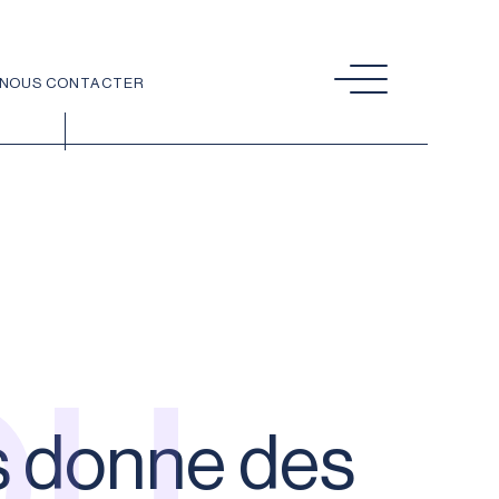
NOUS CONTACTER
ou
 donne des