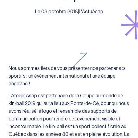
Le 09 octobre 2018
|
L'ActuAsap
Nous sommes fiers de vous présenter nos partenariats
sportifs : un événement international et une équipe
angevine !
L’Atelier Asap est partenaire de la Coupe du monde de
kin-ball 2019 qui aura lieu aux Ponts-de-Cé, pour qui nous
avons réalisé le logo et l’ensemble des supports de
communication pour rendre cet évènement visible et
incontournable. Le kin-ball est un sport collectif créé au
Québec dans les années 80 et est en pleine évolution. La