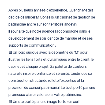
Après plusieurs années d’expérience, Quentin Métais
décide de lancer M Conseils, un cabinet de gestion de
patrimoine ancré sur son territoire angevin.
Il souhaite que notre agence l’accompagne dans le
développement de son
identité de marque
et de ses
supports de communication :
🟩 Un logo qui joue avec la géométrie du “M” pour
illustrer les liens forts et dynamiques entre le client, le
cabinet et chaque projet. Sa palette de couleurs
naturelle inspire confiance et sérénité, tandis que sa
construction structurée reflète l’expertise et la
précision du conseil patrimonial. Le tout porté par une
promesse claire : valorisons votre patrimoine.
🟩 Un site porté par une image forte : un cerf